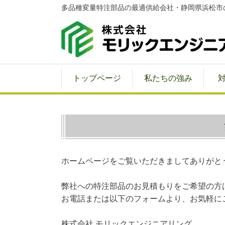
多品種変量特注部品の最適供給会社・静岡県浜松市
トップページ
私たちの強み
ホームページをご覧いただきましてありがと
弊社への特注部品のお見積もりをご希望の方
お電話または以下のフォームより、お気軽に
株式会社 モリックエンジニアリング