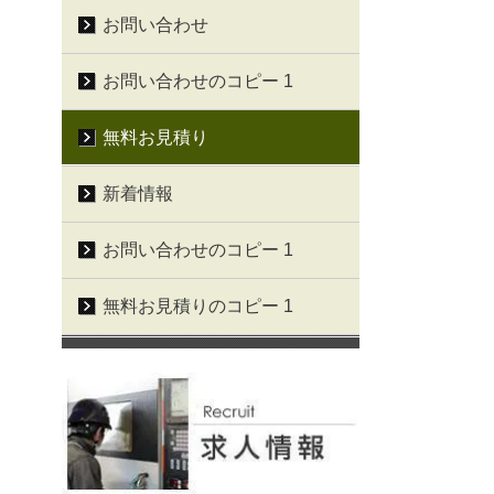
お問い合わせ
お問い合わせのコピー 1
無料お見積り
新着情報
お問い合わせのコピー 1
無料お見積りのコピー 1