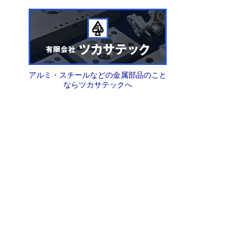
アルミ・スチールなどの金属部品のこと
ならツカサテックへ