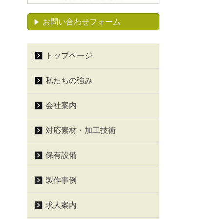
お問い合わせフォーム
トップページ
私たちの強み
会社案内
対応素材・加工技術
保有設備
製作事例
求人案内