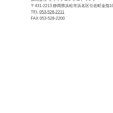
〒431-2213 静岡県浜松市浜名区引佐町金指109
TEL
053-528-2211
FAX 053-528-2200