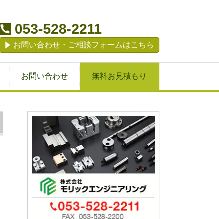
053-528-2211
お問い合わせ・ご相談フォームはこちら
お問い合わせ
無料お見積もり